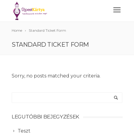
Home
Standard Ticket Form
STANDARD TICKET FORM
Sorry, no posts matched your criteria.
LEGUTÓBBI BEJEGYZÉSEK
Teszt