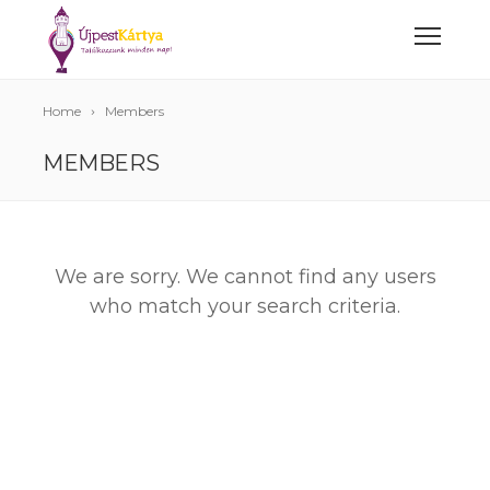
Home
Members
MEMBERS
We are sorry. We cannot find any users
who match your search criteria.