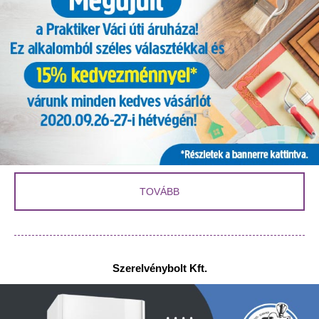
TOVÁBB
Szerelvénybolt Kft.