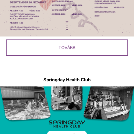
TOVÁBB
Springday Health Club