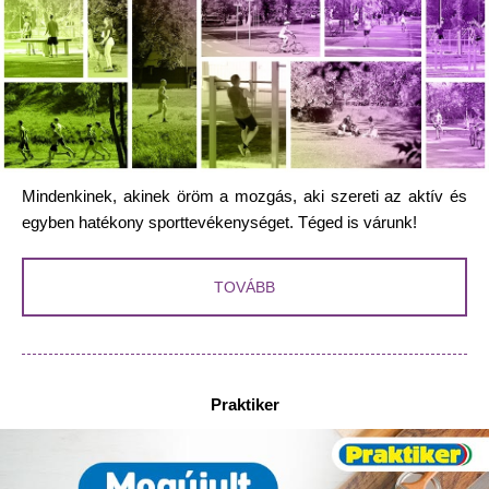
Mindenkinek, akinek öröm a mozgás, aki szereti az aktív és
egyben hatékony sporttevékenységet. Téged is várunk!
TOVÁBB
Praktiker