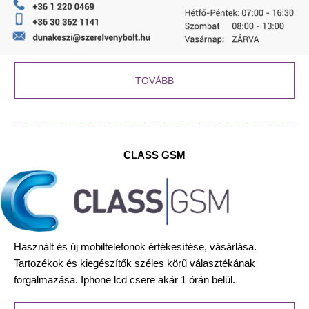
TOVÁBB
CLASS GSM
Használt és új mobiltelefonok értékesítése, vásárlása.
Tartozékok és kiegészítők széles körű választékának
forgalmazása. Iphone lcd csere akár 1 órán belül.