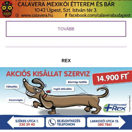
TOVÁBB
REX