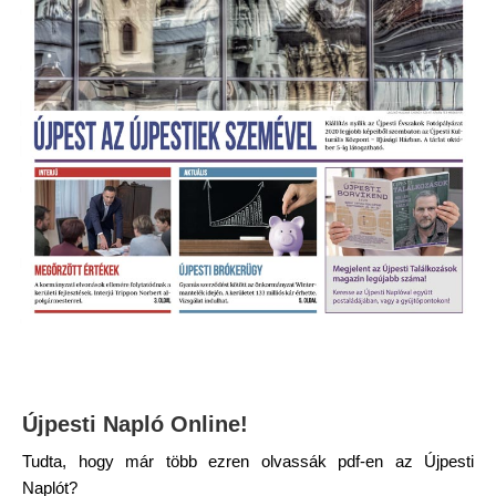
Újpesti Napló Online!
Tudta, hogy már több ezren olvassák pdf-en az Újpesti
Naplót?