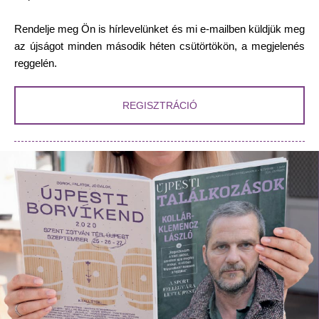
Rendelje meg Ön is hírlevelünket és mi e-mailben küldjük meg
az újságot minden második héten csütörtökön, a megjelenés
reggelén.
REGISZTRÁCIÓ