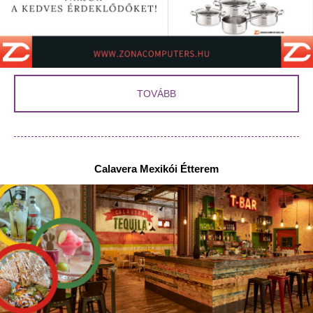
TOVÁBB
Calavera Mexikói Étterem