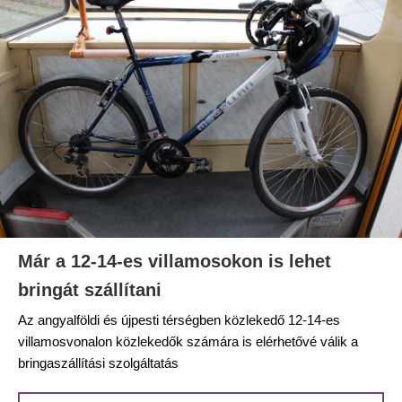
Már a 12-14-es villamosokon is lehet
bringát szállítani
Az angyalföldi és újpesti térségben közlekedő 12-14-es
villamosvonalon közlekedők számára is elérhetővé válik a
bringaszállítási szolgáltatás