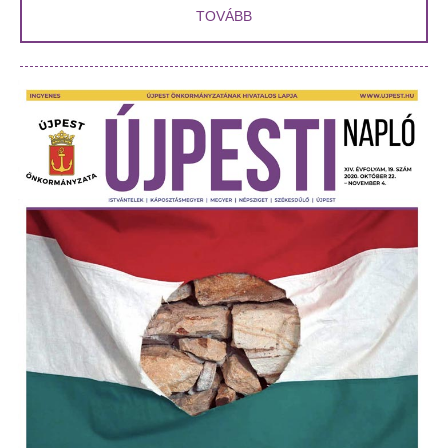
TOVÁBB