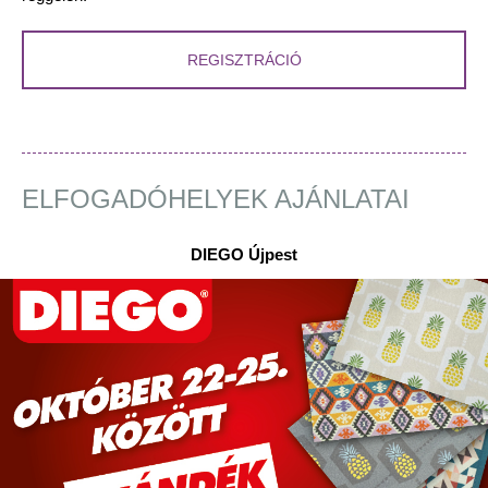
REGISZTRÁCIÓ
ELFOGADÓHELYEK AJÁNLATAI
DIEGO Újpest