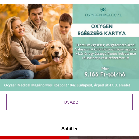
TOVÁBB
Schiller