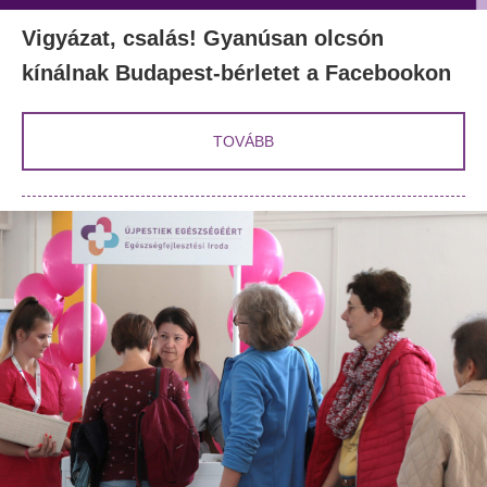
Vigyázat, csalás! Gyanúsan olcsón
kínálnak Budapest-bérletet a Facebookon
TOVÁBB