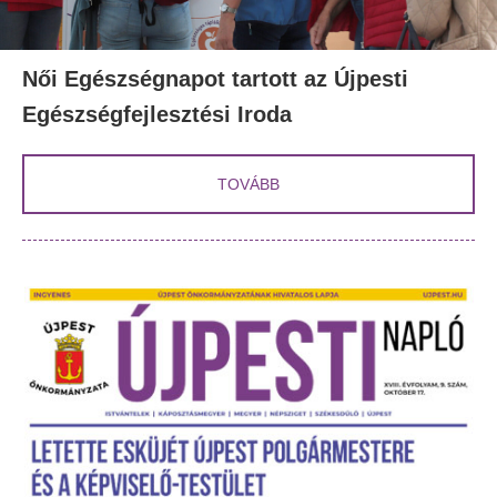
Női Egészségnapot tartott az Újpesti
Egészségfejlesztési Iroda
TOVÁBB