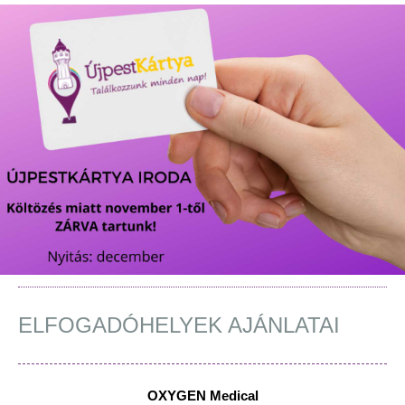
ELFOGADÓHELYEK AJÁNLATAI
OXYGEN Medical