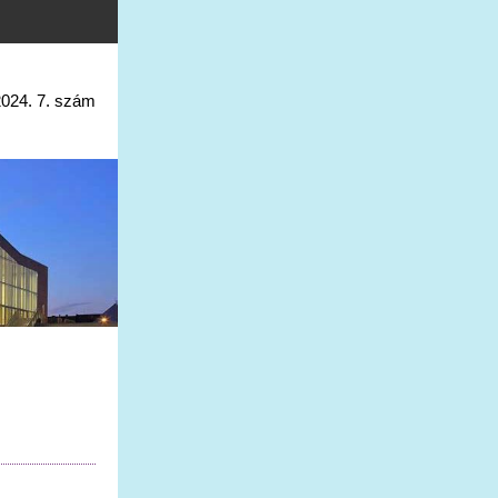
2024. 7. szám