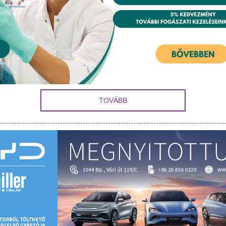
TOVÁBB