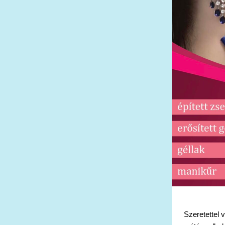
Szeretettel 