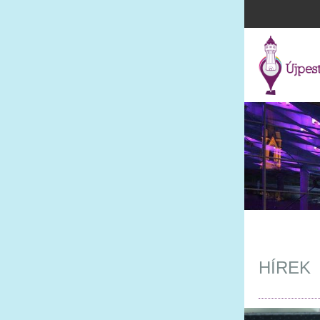
HÍREK