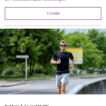
TOVÁBB