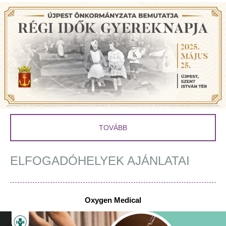
TOVÁBB
ELFOGADÓHELYEK AJÁNLATAI
Oxygen Medical