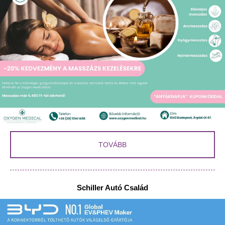
TOVÁBB
Schiller Autó Család