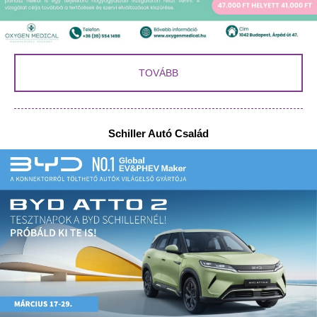
TOVÁBB
Schiller Autó Család