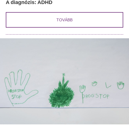
A diagnózis: ADHD
TOVÁBB