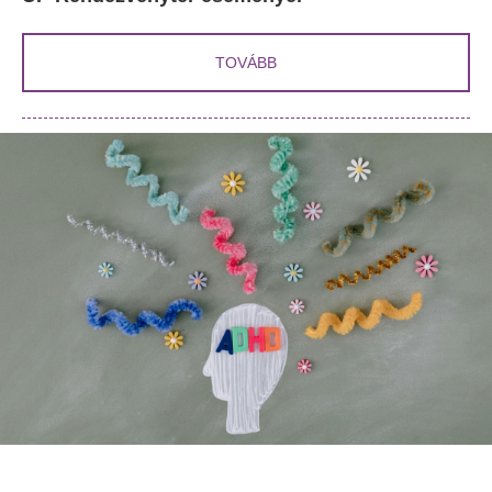
TOVÁBB