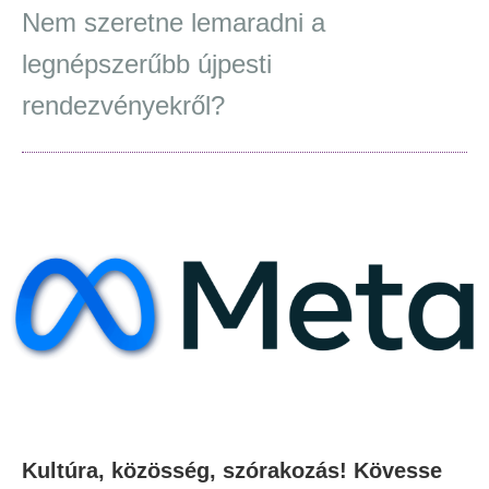
Nem szeretne lemaradni a
legnépszerűbb újpesti
rendezvényekről?
Kultúra, közösség, szórakozás! Kövesse