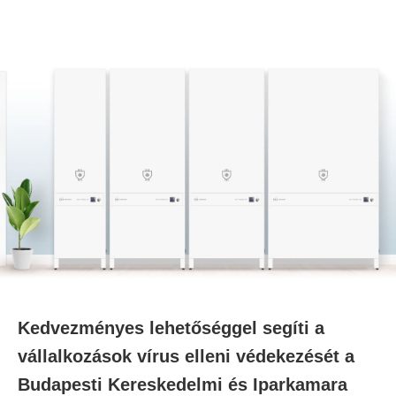
Kedvezményes lehetőséggel segíti a
vállalkozások vírus elleni védekezését a
Budapesti Kereskedelmi és Iparkamara