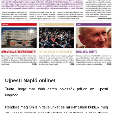
Újpesti Napló online!
Tudta, hogy már több ezren olvassák pdf-en az Újpesti
Naplót?
Rendelje meg Ön is hírlevelünket és mi e-mailben küldjük meg