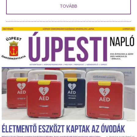
TOVÁBB