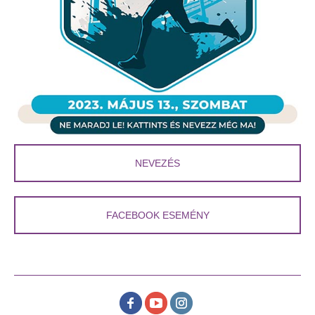
NEVEZÉS
FACEBOOK ESEMÉNY