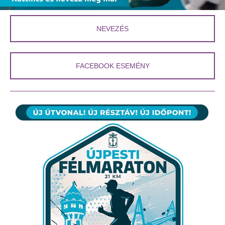
NEVEZÉS
FACEBOOK ESEMÉNY