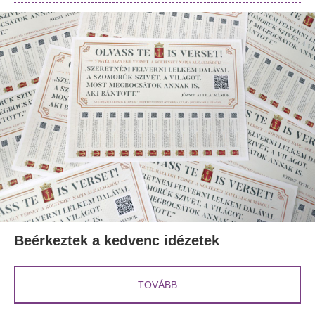
Beérkeztek a kedvenc idézetek
TOVÁBB