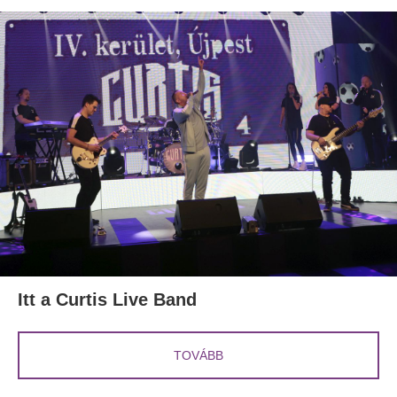
Itt a Curtis Live Band
TOVÁBB