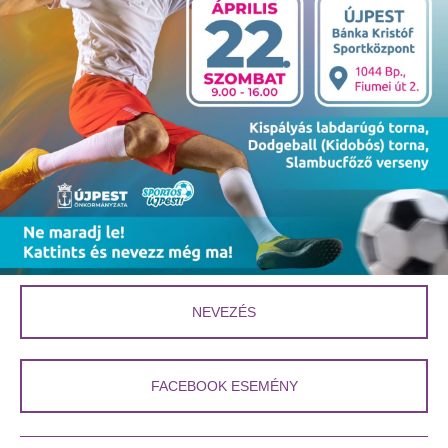
NEVEZÉS
FACEBOOK ESEMÉNY