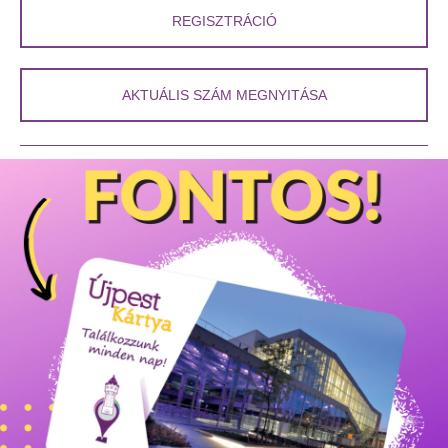
REGISZTRÁCIÓ
AKTUÁLIS SZÁM MEGNYITÁSA