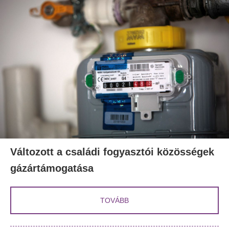
Változott a családi fogyasztói közösségek
gázártámogatása
TOVÁBB