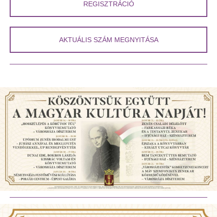
REGISZTRÁCIÓ
AKTUÁLIS SZÁM MEGNYITÁSA