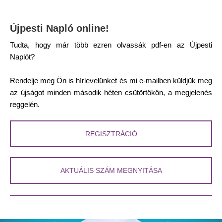
Újpesti Napló online!
Tudta, hogy már több ezren olvassák pdf-en az Újpesti
Naplót?
Rendelje meg Ön is hírlevelünket és mi e-mailben küldjük meg
az újságot minden második héten csütörtökön, a megjelenés
reggelén.
REGISZTRÁCIÓ
AKTUÁLIS SZÁM MEGNYITÁSA