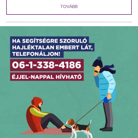
TOVÁBB